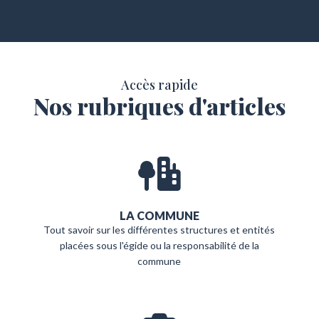
Accès rapide
Nos rubriques d'articles
LA COMMUNE
Tout savoir sur les différentes structures et entités
placées sous l'égide ou la responsabilité de la
commune