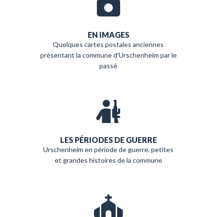
EN IMAGES
Quelques cartes postales anciennes
présentant la commune d'Urschenheim par le
passé
LES PÉRIODES DE GUERRE
Urschenheim en période de guerre, petites
et grandes histoires de la commune