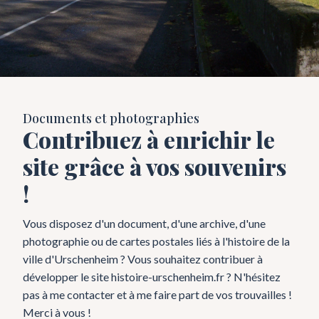
Documents et photographies
Contribuez à enrichir le
site grâce à vos souvenirs
!
Vous disposez d'un document, d'une archive, d'une
photographie ou de cartes postales liés à l'histoire de la
ville d'Urschenheim ? Vous souhaitez contribuer à
développer le site histoire-urschenheim.fr ? N'hésitez
pas à me contacter et à me faire part de vos trouvailles !
Merci à vous !