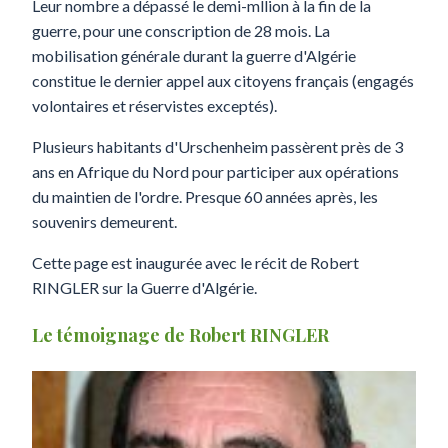
Leur nombre a dépassé le demi-mllion à la fin de la
guerre, pour une conscription de 28 mois. La
mobilisation générale durant la guerre d'Algérie
constitue le dernier appel aux citoyens français (engagés
volontaires et réservistes exceptés).
Plusieurs habitants d'Urschenheim passèrent près de 3
ans en Afrique du Nord pour participer aux opérations
du maintien de l'ordre. Presque 60 années après, les
souvenirs demeurent.
Cette page est inaugurée avec le récit de Robert
RINGLER sur la Guerre d'Algérie.
Le témoignage de Robert RINGLER