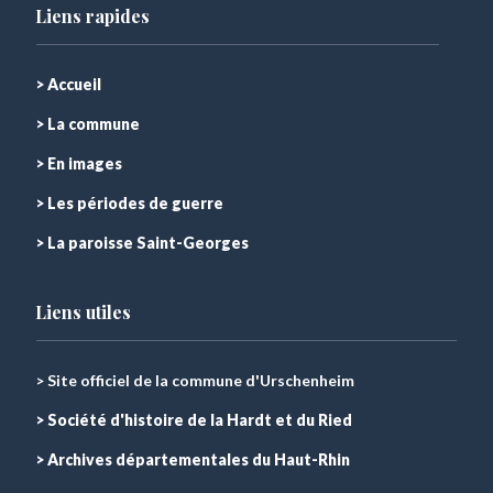
Liens rapides
> Accueil
> La commune
> En images
> Les périodes de guerre
> La paroisse Saint-Georges
Liens utiles
> Site officiel de la commune d'Urschenheim
> Société d'histoire de la Hardt et du Ried
> Archives départementales du Haut-Rhin