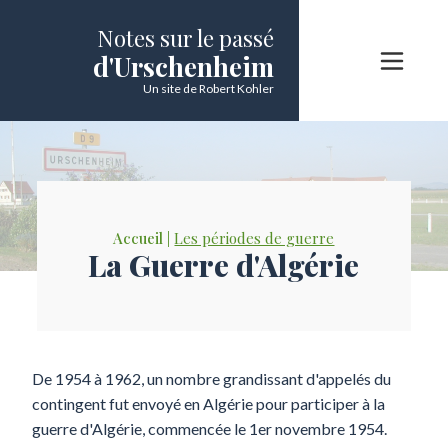
Notes sur le passé
d'Urschenheim
Un site de Robert Kohler
Accueil |
Les périodes de guerre
La Guerre d'Algérie
De 1954 à 1962, un nombre grandissant d'appelés du
contingent fut envoyé en Algérie pour participer à la
guerre d'Algérie, commencée le 1er novembre 1954.