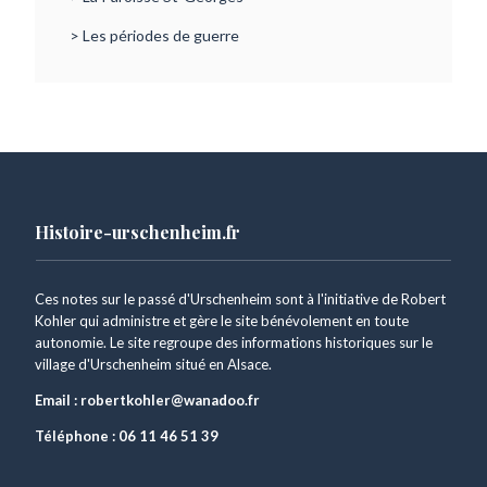
> Les périodes de guerre
Histoire-urschenheim.fr
Ces notes sur le passé d'Urschenheim sont à l'initiative de Robert
Kohler qui administre et gère le site bénévolement en toute
autonomie. Le site regroupe des informations historiques sur le
village d'Urschenheim situé en Alsace.
Email :
robertkohler@wanadoo.fr
Téléphone :
06 11 46 51 39