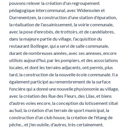
pouvons relever la création d'un regroupement
pédagogique intercommunal, avec Widensolen et
Durrenentzen, la construction d'une station d'épuration,
la réalisation de l'assainissement, la voirie communale,
avec la pose d'enrobés, de trottoirs, et de candélabres,
dans la majeure partie du village, l'acquisition du
restaurant Bollinger, qui a servi de salle communale,
durant de nombreuses années, avec ses annexes, encore
utilisés aujourd'hui, par les pompiers, et des associations
locales, et dont les terrains adjacents, ont permis, plus
tard, la construction de la nouvelle école communale. Il a
également participé au remembrement de la surface
foncière qui a donné une nouvelle physionomie au village,
avec la création des Rue des Fleurs, des Lilas, et biens
d'autres voies encore, la conception du lotissement situé
au Sud, la création d'un terrain de sport municipal, la
construction d'un club house, la création de l'étang de
pêche... et j'en oublie, d'autres, très certainement.