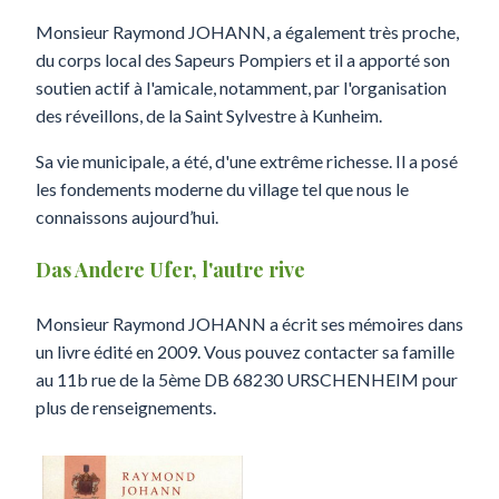
Monsieur Raymond JOHANN, a également très proche,
du corps local des Sapeurs Pompiers et il a apporté son
soutien actif à l'amicale, notamment, par l'organisation
des réveillons, de la Saint Sylvestre à Kunheim.
Sa vie municipale, a été, d'une extrême richesse. Il a posé
les fondements moderne du village tel que nous le
connaissons aujourd’hui.
Das Andere Ufer, l'autre rive
Monsieur Raymond JOHANN a écrit ses mémoires dans
un livre édité en 2009. Vous pouvez contacter sa famille
au 11b rue de la 5ème DB 68230 URSCHENHEIM pour
plus de renseignements.