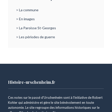
> La commune
> En images
> La Paroisse St-Georges
> Les périodes de guerre
Histoire-urschenheim.fr
Ces notes sur le passé d'Urschenheim sont à l'initiative de Robert
Kohler qui administre et gère le site bénévolement en toute
autonomie. Le site regroupe des informations historiques sur le