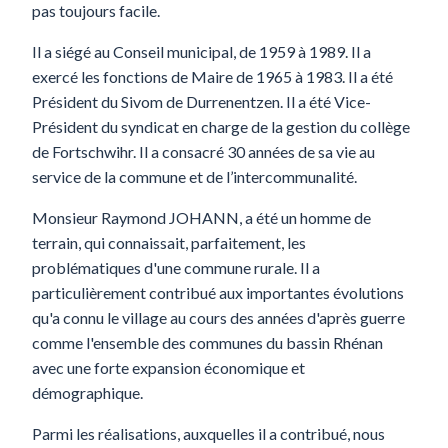
pas toujours facile.
Il a siégé au Conseil municipal, de 1959 à 1989. Il a
exercé les fonctions de Maire de 1965 à 1983. Il a été
Président du Sivom de Durrenentzen. Il a été Vice-
Président du syndicat en charge de la gestion du collège
de Fortschwihr. Il a consacré 30 années de sa vie au
service de la commune et de l’intercommunalité.
Monsieur Raymond JOHANN, a été un homme de
terrain, qui connaissait, parfaitement, les
problématiques d'une commune rurale. Il a
particulièrement contribué aux importantes évolutions
qu'a connu le village au cours des années d'après guerre
comme l'ensemble des communes du bassin Rhénan
avec une forte expansion économique et
démographique.
Parmi les réalisations, auxquelles il a contribué, nous