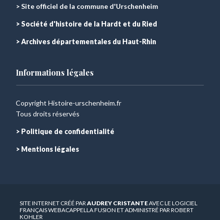
> Site officiel de la commune d'Urschenheim
> Société d'histoire de la Hardt et du Ried
> Archives départementales du Haut-Rhin
Informations légales
Copyright Histoire-urschenheim.fr
Tous droits réservés
> Politique de confidentialité
> Mentions légales
SITE INTERNET CRÉÉ PAR
AUDREY CRISTANTE
AVEC LE LOGICIEL
FRANÇAIS WEBACAPPELLA FUSION ET ADMINISTRÉ PAR ROBERT
KOHLER