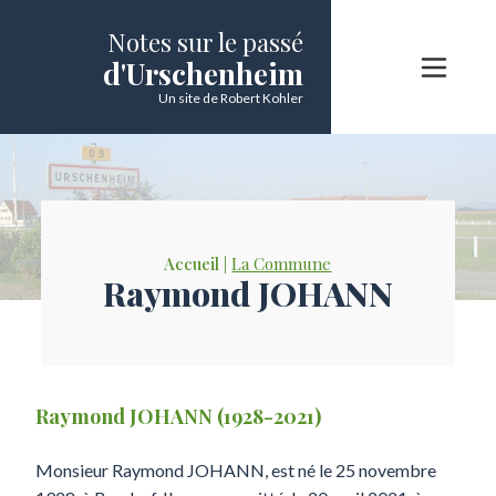
Notes sur le passé
d'Urschenheim
Un site de Robert Kohler
Accueil |
La Commune
Raymond JOHANN
Raymond JOHANN (1928-2021)
Monsieur Raymond JOHANN, est né le 25 novembre