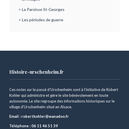
> La Paroisse St-Georges
> Les périodes de guerre
Histoire-urschenheim.fr
Ces notes sur le passé d'Urschenheim sont à l'initiative de Robert
Kohler qui administre et gère le site bénévolement en toute
autonomie. Le site regroupe des informations historiques sur le
village d'Urschenheim situé en Alsace.
Email :
robertkohler@wanadoo.fr
Téléphone :
06 11 46 51 39