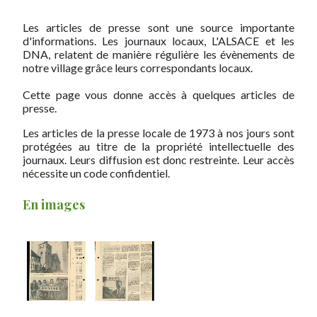
Les articles de presse sont une source importante
d'informations. Les journaux locaux, L'ALSACE et les
DNA, relatent de manière régulière les évènements de
notre village grâce leurs correspondants locaux.
Cette page vous donne accès à quelques articles de
presse.
Les articles de la presse locale de 1973 à nos jours sont
protégées au titre de la propriété intellectuelle des
journaux. Leurs diffusion est donc restreinte. Leur accès
nécessite un code confidentiel.
En images