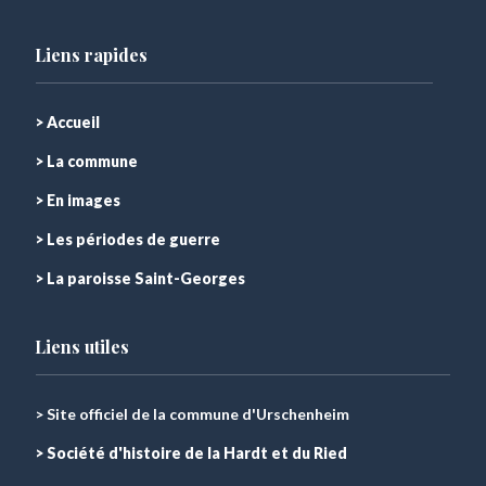
Liens rapides
> Accueil
> La commune
> En images
> Les périodes de guerre
> La paroisse Saint-Georges
Liens utiles
> Site officiel de la commune d'Urschenheim
> Société d'histoire de la Hardt et du Ried