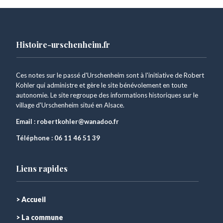
Histoire-urschenheim.fr
Ces notes sur le passé d'Urschenheim sont à l'initiative de Robert
Kohler qui administre et gère le site bénévolement en toute
autonomie. Le site regroupe des informations historiques sur le
village d'Urschenheim situé en Alsace.
Email :
robertkohler@wanadoo.fr
Téléphone :
06 11 46 51 39
Liens rapides
> Accueil
> La commune