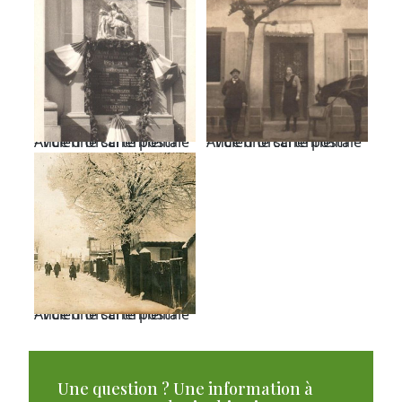
Ancienne carte postale - Vue d'Urschenheim
Ancienne carte postale - Vue d'Urschenheim
Ancienne carte postale - Vue d'Urschenheim
Une question ? Une information à