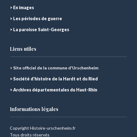
> En images
> Les périodes de guerre
> La paroisse Saint-Georges
Liens utiles
> Site officiel de la commune d'Urschenheim
> Société d'histoire de la Hardt et du Ried
> Archives départementales du Haut-Rhin
Informations légales
Copyright Histoire-urschenheim.fr
Tous droits réservés